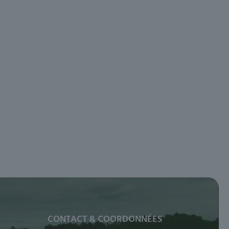
CONTACT & COORDONNÉES