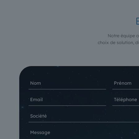
Notre équipe c
choix de solution, 