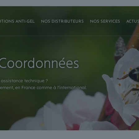
TIONS ANTI-GEL
NOS DISTRIBUTEURS
NOS SERVICES
ACTU
 Coordonnées
 assistance technique ?
ement, en France comme à l'international.