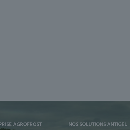
PRISE AGROFROST
NOS SOLUTIONS ANTIGEL