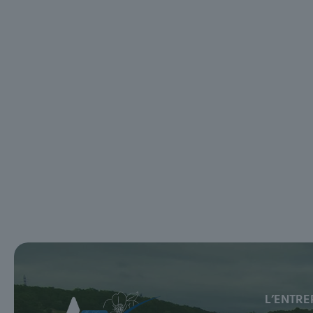
L’ENTRE