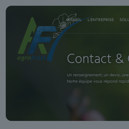
ACCUEIL
L’ENTREPRISE
SOLU
Contact &
Un renseignement, un devis, une
Notre équipe vous répond rapid