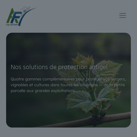
Nos solutions de protection antigel
Quatre gammes complémentaires pour protéger vos vergers,
vignobles
et cultures dans toutes les situations — de la petite
parcelle aux grandes exploitations.