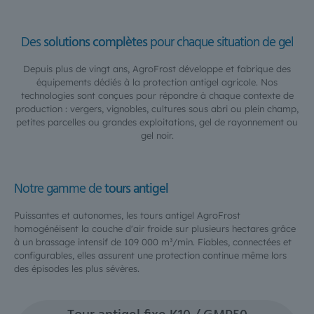
Des
solutions complètes
pour chaque situation de gel
Depuis plus de vingt ans, AgroFrost développe et fabrique des
équipements dédiés à la protection antigel agricole. Nos
technologies sont conçues pour répondre à chaque contexte de
production : vergers, vignobles, cultures sous abri ou plein champ,
petites parcelles ou grandes exploitations, gel de rayonnement ou
gel noir.
Notre gamme de
tours antigel
Puissantes et autonomes, les tours antigel AgroFrost
homogénéisent la couche d'air froide sur plusieurs hectares grâce
à un brassage intensif de 109 000 m³/min. Fiables, connectées et
configurables, elles assurent une protection continue même lors
des épisodes les plus sévères.