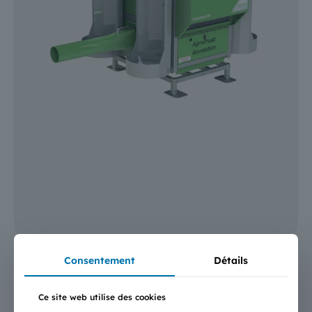
Consentement
Détails
Ce site web utilise des cookies
Frostguard V20