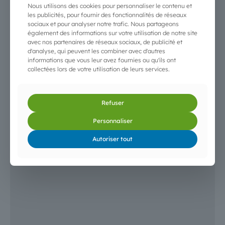
Nous utilisons des cookies pour personnaliser le contenu et
les publicités, pour fournir des fonctionnalités de réseaux
sociaux et pour analyser notre trafic. Nous partageons
également des informations sur votre utilisation de notre site
avec nos partenaires de réseaux sociaux, de publicité et
d'analyse, qui peuvent les combiner avec d'autres
informations que vous leur avez fournies ou qu'ils ont
collectées lors de votre utilisation de leurs services.
Refuser
Personnaliser
Autoriser tout