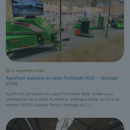
12 septembre 2025
AgroFrost exposera au salon Fruittrade 2025 — Santiago
(Chili)
AgroFrost participera au salon Fruittrade 2025, rendez-vous
international de la filière fruitière en Amérique latine, les 22 et 23
octobre 2025 à Espacio Riesco, Santiago du
[…]