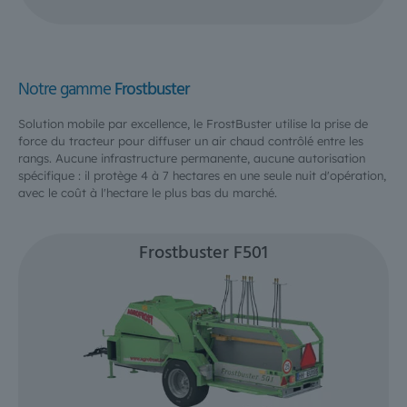
Notre gamme
Frostbuster
Solution mobile par excellence, le FrostBuster utilise la prise de
force du tracteur pour diffuser un air chaud contrôlé entre les
rangs. Aucune infrastructure permanente, aucune autorisation
spécifique : il protège 4 à 7 hectares en une seule nuit d'opération,
avec le coût à l'hectare le plus bas du marché.
Frostbuster F501