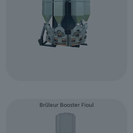
Brûleur Booster Fioul