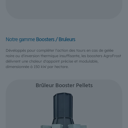
Notre gamme
Boosters / Bruleurs
Développés pour compléter l'action des tours en cas de gelée
noire ou d'inversion thermique insuffisante, les boosters AgroFrost
délivrent une chaleur d'appoint précise et modulable,
dimensionnée à 150 kW par hectare.
Brûleur Booster Pellets