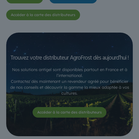
Accéder à la carte des distributeurs
Trouvez votre distributeur AgroFrost dès aujourd’hui !
Nos solutions antigel sont disponibles partout en France et à
l’international.
Contactez dès maintenant un revendeur agréé pour bénéficier
de nos conseils et découvrir la gamme la mieux adaptée à vos
cultures.
Accéder à la carte des distributeurs