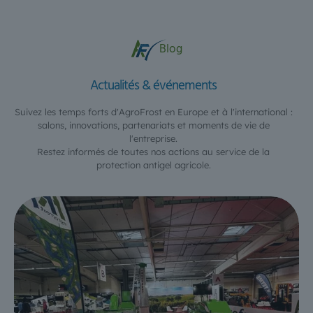
Blog
Actualités & événements
Suivez les temps forts d'AgroFrost en Europe et à l'international :
salons, innovations, partenariats et moments de vie de
l'entreprise.
Restez informés de toutes nos actions au service de la
protection antigel agricole.