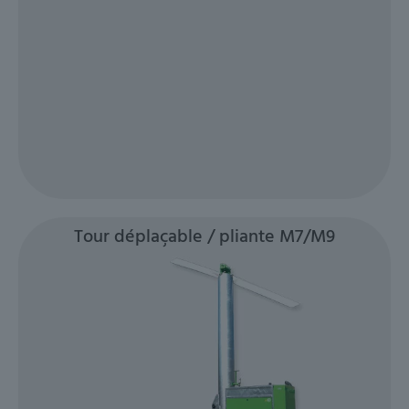
Tour déplaçable / pliante M7/M9