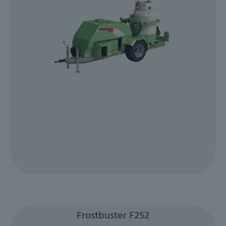
Frostbuster F252