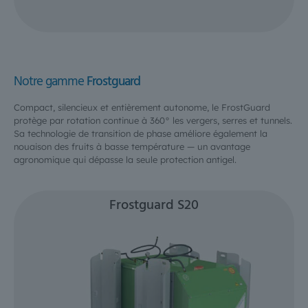
Notre gamme
Frostguard
Compact, silencieux et entièrement autonome, le FrostGuard
protège par rotation continue à 360° les vergers, serres et tunnels.
Sa technologie de transition de phase améliore également la
nouaison des fruits à basse température — un avantage
agronomique qui dépasse la seule protection antigel.
Frostguard S20