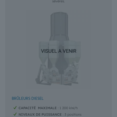
sévères.
BRÛLEURS DIESEL
CAPACITÉ MAXIMALE
: 1 200 kW/h
NIVEAUX DE PUISSANCE
: 3 positions