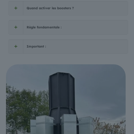
Quand activer les boosters ?
Règle fondamentale :
Important :