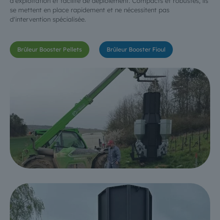
d'exploitation et facilité de déploiement. Compacts et robustes, ils
se mettent en place rapidement et ne nécessitent pas
d'intervention spécialisée.
Brûleur Booster Pellets
Brûleur Booster Fioul