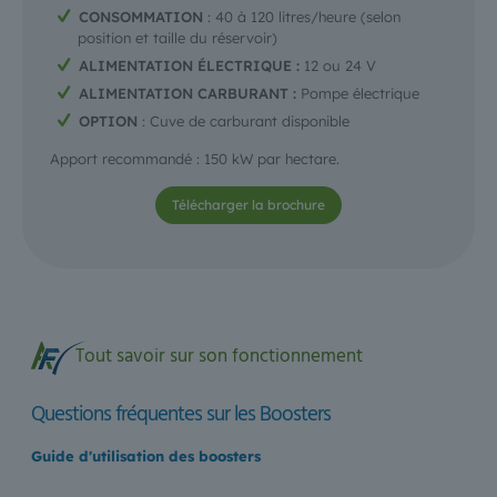
CONSOMMATION
: 40 à 120 litres/heure (selon
position et taille du réservoir)
ALIMENTATION ÉLECTRIQUE :
12 ou 24 V
ALIMENTATION CARBURANT :
Pompe électrique
OPTION
: Cuve de carburant disponible
Apport recommandé : 150 kW par hectare.
Télécharger la brochure
Tout savoir sur son fonctionnement
Questions fréquentes sur les Boosters
Guide d'utilisation des boosters