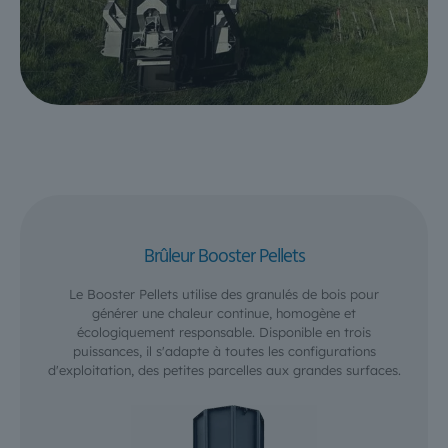
Brûleur Booster Pellets
Le Booster Pellets utilise des granulés de bois pour
générer une chaleur continue, homogène et
écologiquement responsable. Disponible en trois
puissances, il s'adapte à toutes les configurations
d'exploitation, des petites parcelles aux grandes surfaces.