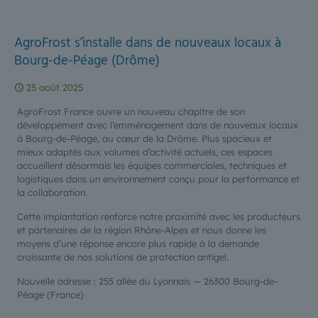
AgroFrost s’installe dans de nouveaux locaux à
Bourg-de-Péage (Drôme)
25 août 2025
AgroFrost France ouvre un nouveau chapitre de son
développement avec l’emménagement dans de nouveaux locaux
à Bourg-de-Péage, au cœur de la Drôme. Plus spacieux et
mieux adaptés aux volumes d’activité actuels, ces espaces
accueillent désormais les équipes commerciales, techniques et
logistiques dans un environnement conçu pour la performance et
la collaboration.
Cette implantation renforce notre proximité avec les producteurs
et partenaires de la région Rhône-Alpes et nous donne les
moyens d’une réponse encore plus rapide à la demande
croissante de nos solutions de protection antigel.
Nouvelle adresse : 255 allée du Lyonnais — 26300 Bourg-de-
Péage (France)