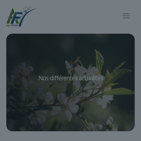
Nos différentes actualités