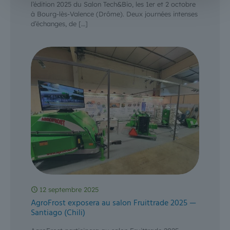
l’édition 2025 du Salon Tech&Bio, les 1er et 2 octobre
à Bourg-lès-Valence (Drôme). Deux journées intenses
d’échanges, de
[…]
12 septembre 2025
AgroFrost exposera au salon Fruittrade 2025 —
Santiago (Chili)