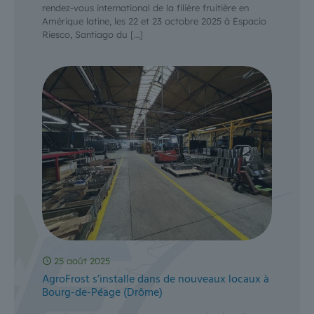
rendez-vous international de la filière fruitière en
Amérique latine, les 22 et 23 octobre 2025 à Espacio
Riesco, Santiago du
[…]
25 août 2025
AgroFrost s’installe dans de nouveaux locaux à
Bourg-de-Péage (Drôme)