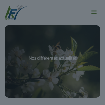
Nos différentes actualités