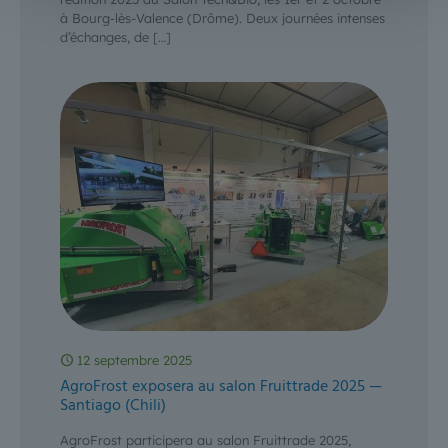
à Bourg-lès-Valence (Drôme). Deux journées intenses
d’échanges, de
[…]
12 septembre 2025
AgroFrost exposera au salon Fruittrade 2025 —
Santiago (Chili)
AgroFrost participera au salon Fruittrade 2025,