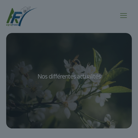
Nos différentes actualités