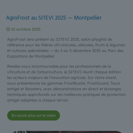
AgroFrost au SITEVI 2025 — Montpellier
10 octobre 2025
AgroFrost sera présent au SITEVI 2025, salon phygital de
référence pour les filières viti-vinicoles, oléicoles, fruits & légumes
et cultures spécialisées — du 3 au 5 décembre 2025 au Parc des
Expositions de Montpellier.
Rendez-vous incontournable pour les professionnels de la
viticulture et de l’arboriculture, le SITEVI réunit chaque édition
les acteurs majeurs de l’innovation agricole. Sur notre stand,
nous présenterons les gammes FrostBuster, FrostGuard, Tours
antigel et Boosters, avec démonstrations en direct et échanges
techniques approfondis sur les meilleures pratiques de protection
antigel adaptées à chaque terroir.
En savoir plus sur le salon