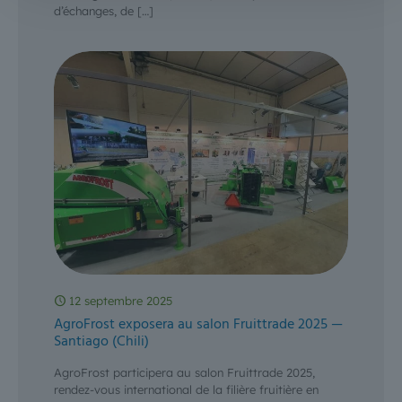
d’échanges, de
[…]
12 septembre 2025
AgroFrost exposera au salon Fruittrade 2025 —
Santiago (Chili)
AgroFrost participera au salon Fruittrade 2025,
rendez-vous international de la filière fruitière en